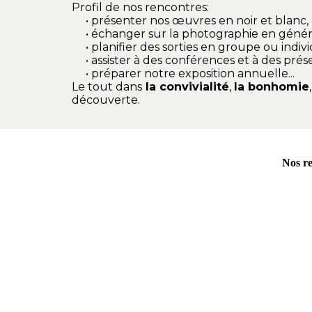
Profil de nos rencontres:
• présenter nos œuvres en noir et blanc, 
• échanger sur la photographie en général
• planifier des sorties en groupe ou indivi
• assister à des conférences et à des prése
• préparer notre exposition annuelle...
Le tout dans
la convivialité
,
la bonhomie
découverte.
Nos re