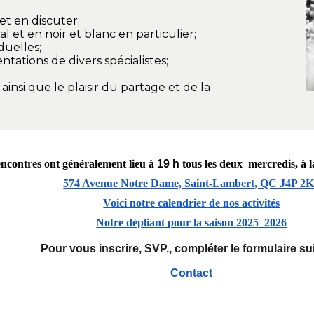
et en discuter;
 et en noir et blanc en particulier;
duelles;
ntations de divers spécialistes;
, ainsi que le plaisir du partage et de la
ncontres ont généralement lieu à
19 h
tous les deux mercredis, à 
574 Avenue Notre Dame, Saint-Lambert, QC J4P 2
Voici notre calendrier de nos activités
Notre dépliant pour la saison 2025 2026
Pour vous inscrire, SVP., compléter le formulaire su
Contact