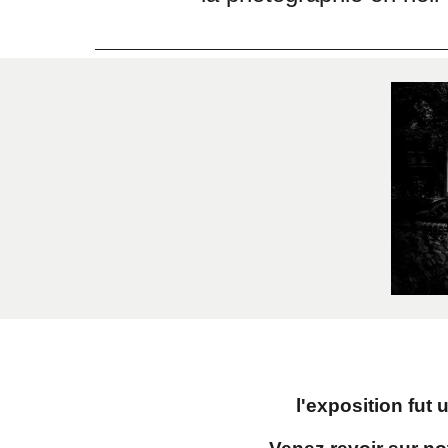
l'exposition
fut 