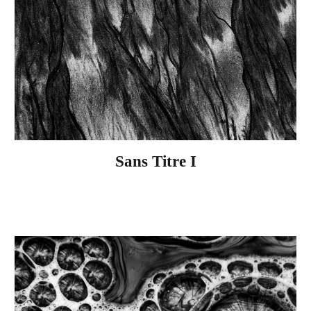
Sans Titre I