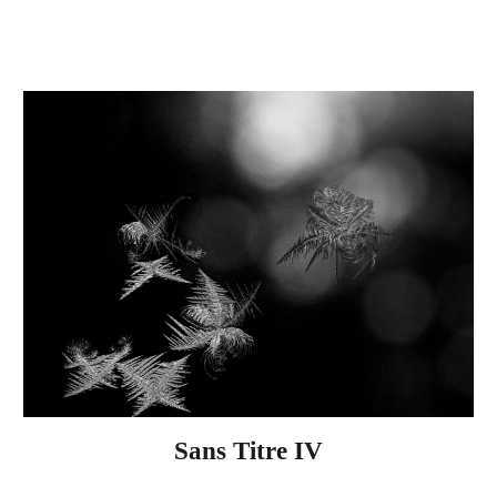
Sans Titre
IV