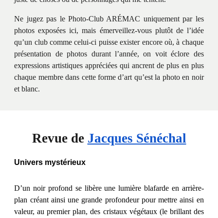
Ne jugez pas le Photo-Club ARÉMAC uniquement par les
photos exposées ici, mais émerveillez-vous plutôt de l’idée
qu’un club comme celui-ci puisse exister encore où, à chaque
présentation de photos durant l’année, on voit éclore des
expressions artistiques appréciées qui ancrent de plus en plus
chaque membre dans cette forme d’art qu’est la photo en noir
et blanc.
Revue de
Jacques Sénéchal
Univers mystérieux
D’un noir profond se libère une lumière blafarde en arrière-
plan créant ainsi une grande profondeur pour mettre ainsi en
valeur, au premier plan, des cristaux végétaux (le brillant des