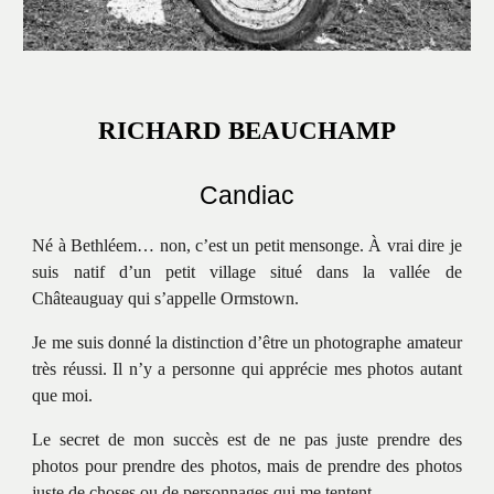
RICHARD BEAUCHAMP
Candiac
Né à Bethléem… non, c’est un petit mensonge. À vrai dire je
suis natif d’un petit village situé dans la vallée de
Châteauguay qui s’appelle Ormstown.
Je me suis donné la distinction d’être un photographe amateur
très réussi. Il n’y a personne qui apprécie mes photos autant
que moi.
Le secret de mon succès est de ne pas juste prendre des
photos pour prendre des photos, mais de prendre des photos
juste de choses ou de personnages qui me tentent.