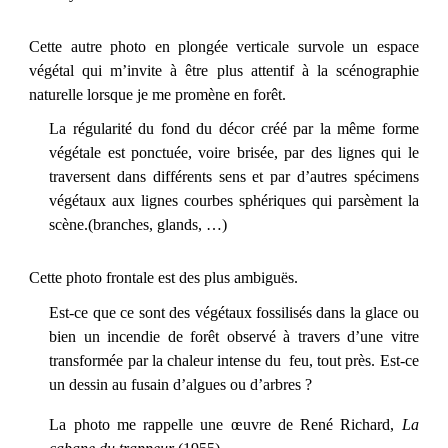
Cette autre photo en plongée verticale survole un espace
végétal qui m’invite à être plus attentif à la scénographie
naturelle lorsque je me promène en forêt.
La régularité du fond du décor créé par la même forme
végétale est ponctuée, voire brisée, par des lignes qui le
traversent dans différents sens et par d’autres spécimens
végétaux aux lignes courbes sphériques qui parsèment la
scène.(branches, glands, …)
Cette photo frontale est des plus ambiguës.
Est-ce que ce sont des végétaux fossilisés dans la glace ou
bien un incendie de forêt observé à travers d’une vitre
transformée par la chaleur intense du feu, tout près. Est-ce
un dessin au fusain d’algues ou d’arbres ?
La photo me rappelle une œuvre de René Richard,
La