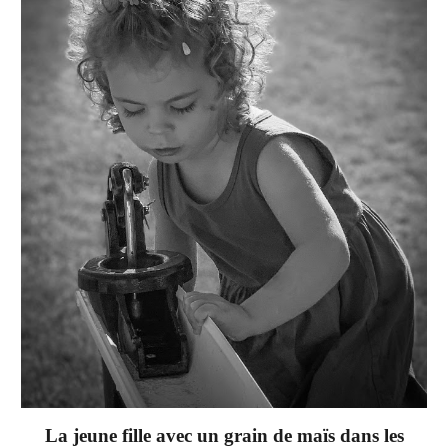
La jeune fille avec un grain de maïs dans les