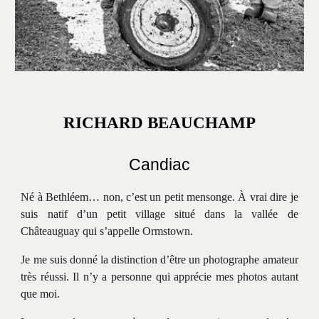
RICHARD BEAUCHAMP
Candiac
Né à Bethléem… non, c’est un petit mensonge. À vrai dire je
suis natif d’un petit village situé dans la vallée de
Châteauguay qui s’appelle Ormstown.
Je me suis donné la distinction d’être un photographe amateur
très réussi. Il n’y a personne qui apprécie mes photos autant
que moi.