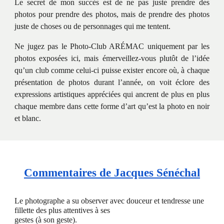
Le secret de mon succès est de ne pas juste prendre des
photos pour prendre des photos, mais de prendre des photos
juste de choses ou de personnages qui me tentent.
Ne jugez pas le Photo-Club ARÉMAC uniquement par les
photos exposées ici, mais émerveillez-vous plutôt de l’idée
qu’un club comme celui-ci puisse exister encore où, à chaque
présentation de photos durant l’année, on voit éclore des
expressions artistiques appréciées qui ancrent de plus en plus
chaque membre dans cette forme d’art qu’est la photo en noir
et blanc.
Commentaires de Jacques Sénéchal
Le photographe a su observer avec douceur et tendresse une
fillette des plus attentives à ses
gestes (à son geste).