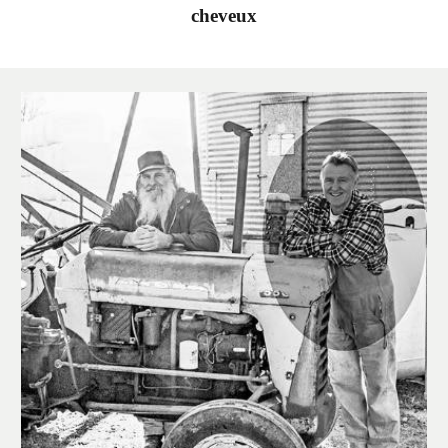
cheveux