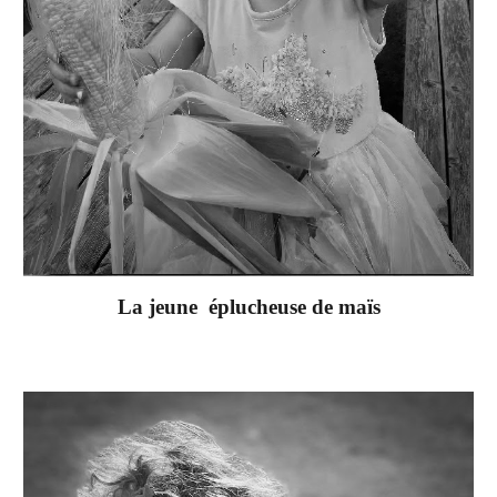
La jeune éplucheuse de maïs