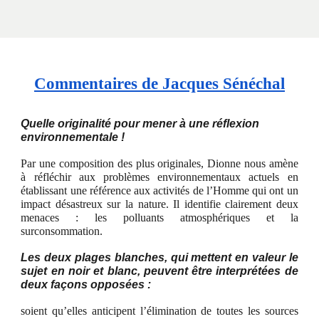
Commentaires de Jacques Sénéchal
Quelle originalité pour mener à une réflexion
environnementale !
Par une composition des plus originales, Dionne nous amène
à réfléchir aux problèmes environnementaux actuels en
établissant une référence aux activités de l’Homme qui ont un
impact désastreux sur la nature. Il identifie clairement deux
menaces : les polluants atmosphériques et la
surconsommation.
Les deux plages blanches, qui mettent en valeur le
sujet en noir et blanc, peuvent être interprétées de
deux façons opposées :
soient qu’elles anticipent l’élimination de toutes les sources