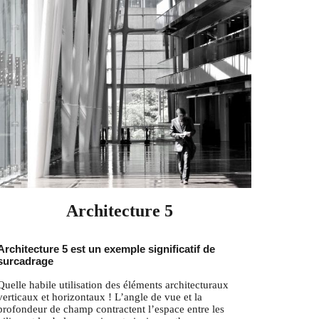
Architecture 5
Architecture 5 est un exemple significatif de
surcadrage
Quelle habile utilisation des éléments architecturaux
verticaux et horizontaux ! L’angle de vue et la
profondeur de champ contractent l’espace entre les