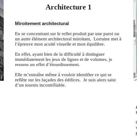
Architecture 1
Miroitement architectural
En se concentrant sur le reflet produit par une paroi ou
un autre élément architectural miroitant, Lorraine met à
l’épreuve mon acuité visuelle et mon équilibre.
En effet, ayant bien de la difficulté à distinguer
immédiatement les jeux de lignes et de volumes, je
ressens un effet d’étourdissement.
Elle m’entraîne même à vouloir identifier ce qui se
reflète sur les façades des édifices. Je suis alors saisi
d’un tournis incontrôlable.