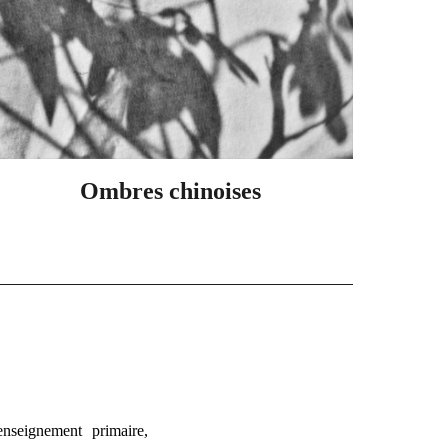
Ombres chinoises
nseignement primaire,