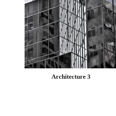
Architecture 3