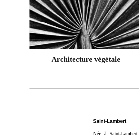
Architecture végétale
Saint-Lambert
Née à Saint-Lambert 