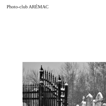
Photo-club ARÉMAC
Sk