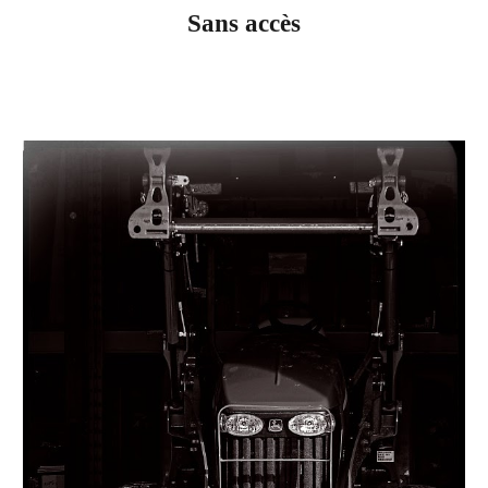
Sans accès