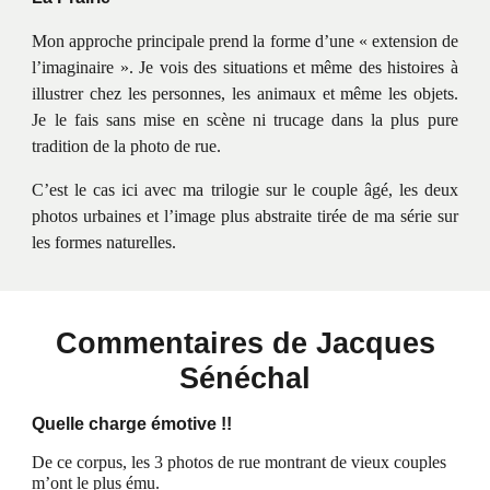
Mon approche principale prend la forme d’une « extension de
l’imaginaire ». Je vois des situations et même des histoires à
illustrer chez les personnes, les animaux et même les objets.
Je le fais sans mise en scène ni trucage dans la plus pure
tradition de la photo de rue.
C’est le cas ici avec ma trilogie sur le couple âgé, les deux
photos urbaines et l’image plus abstraite tirée de ma série sur
les formes naturelles.
Commentaires de Jacques
Sénéchal
Quelle charge émotive !!
De ce corpus, les 3 photos de rue montrant de vieux couples
m’ont le plus ému.