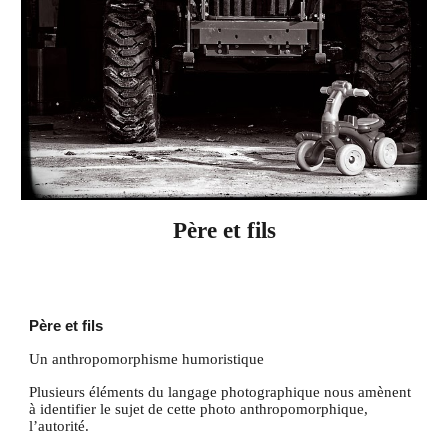
Père et fils
Père et fils
Un anthropomorphisme humoristique
Plusieurs éléments du langage photographique nous amènent
à identifier le sujet de cette photo anthropomorphique,
l’autorité.