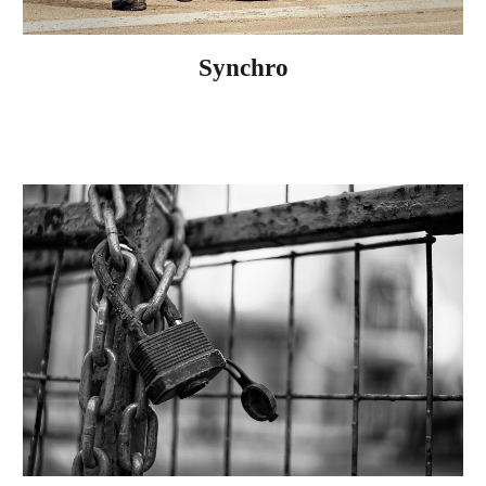
Synchro