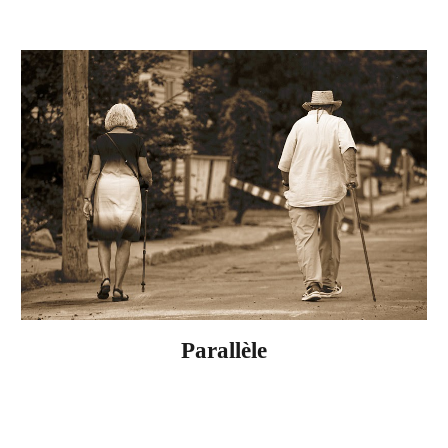
Parallèle