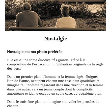
Nostalgie
Nostalgie est ma photo préférée.
Elle est d’une force émotive très grande, grâce à la
composition de l’espace, dont l’utilisation originale de la règle
des tiers.
Dans un premier plan, l’homme et la femme âgés, éloignés
l’un de l’autre, occupent chacun une case d'un quadrilataire
imaginaire, l’homme regardant dans une direction et la femme
dans une autre, vers un jeune couple dont la complicité
amoureuse évidente occupe un seule case, au deuxième plan.
Dans le troisième plan, on imagine s’envoler les pensées de
chacun.