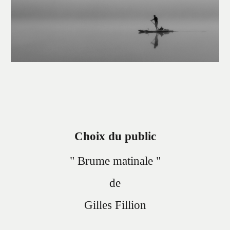
Choix du public
" Brume matinale "
de
Gilles Fillion