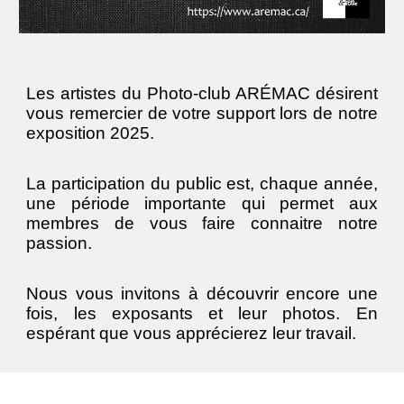
Les artistes du Photo-club ARÉMAC désirent
vous remercier de votre support lors de notre
exposition 2025.
La participation du public est, chaque année,
une période importante qui permet aux
membres de vous faire connaitre notre
passion.
Nous vous invitons à découvrir encore une
fois, les exposants et leur photos. En
espérant que vous apprécierez leur travail.