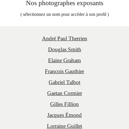
Nos photographes exposants
( sélectionnez un nom pour accéder à son profil )
André Paul Therrien
Douglas Smith
Elaine Graham
Francois Gauthier
Gabriel Talbot
Gaetan Cormier
Gilles Fillion
Jacques Émond
Lorraine Guillet