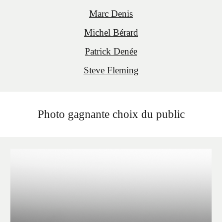
Marc Denis
Michel Bérard
Patrick Denée
Steve Fleming
Photo gagnante choix du public